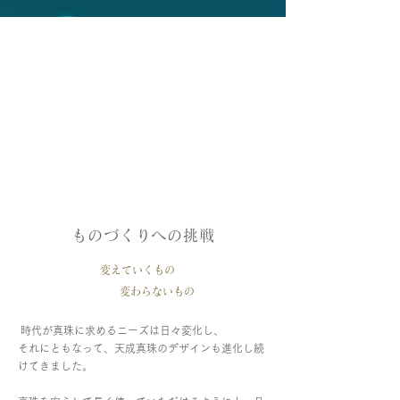
ものづくりへの挑戦
変えていくもの
変わらないもの
時代が真珠に求めるニーズは日々変化し、
それにともなって、天成真珠のデザインも進化し続
けてきました。