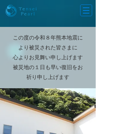
この度の令和８年熊本地震に
より被災された皆さまに
心よりお見舞い申し上げます
​被災地の１日も早い復旧をお
祈り申し上げます