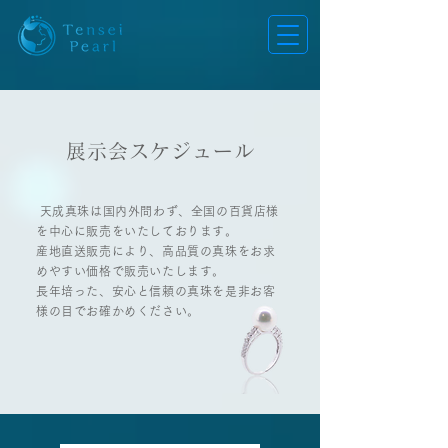
展示会スケジュール
天成真珠は国内外問わず、全国の百貨店様
を中心に販売をいたしております。
産地直送販売により、高品質の真珠をお求
めやすい価格で販売いたします。
長年培った、安心と信頼の真珠を是非お客
様の目でお確かめください。