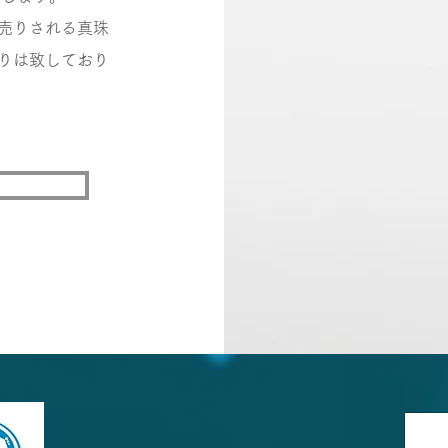
売りされる真珠
りは致しており