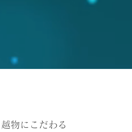
​越物にこだわる