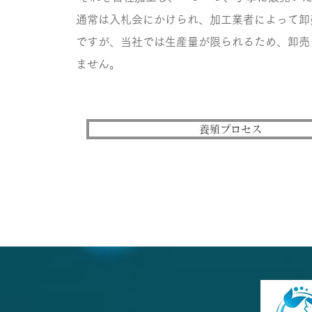
通常は入札会にかけられ、加工業者によって卸
ですが、当社では生産量が限られるため、卸売
ません。
養殖プロセス